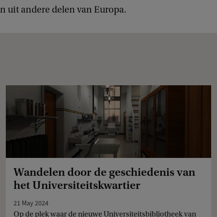
n uit andere delen van Europa.
Wandelen door de geschiedenis van
het Universiteitskwartier
21 May 2024
Op de plek waar de nieuwe Universiteitsbibliotheek van