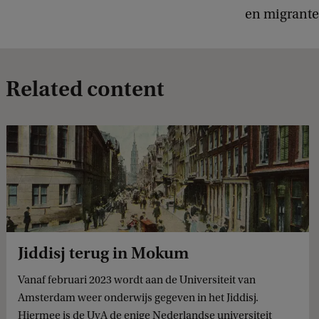
en migrante
Related content
Jiddisj terug in Mokum
Vanaf februari 2023 wordt aan de Universiteit van
Amsterdam weer onderwijs gegeven in het Jiddisj.
Hiermee is de UvA de enige Nederlandse universiteit