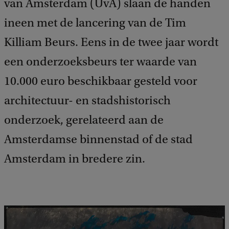
van Amsterdam (UvA) slaan de handen
ineen met de lancering van de Tim
Killiam Beurs. Eens in de twee jaar wordt
een onderzoeksbeurs ter waarde van
10.000 euro beschikbaar gesteld voor
architectuur- en stadshistorisch
onderzoek, gerelateerd aan de
Amsterdamse binnenstad of de stad
Amsterdam in bredere zin.