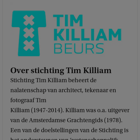
Over stichting Tim Killiam
Stichting Tim Killiam beheert de
nalatenschap van architect, tekenaar en
fotograaf Tim
Killiam (1947-2014). Killiam was o.a. uitgever
van de Amsterdamse Grachtengids (1978).
Een van de doelstellingen van de Stichting is